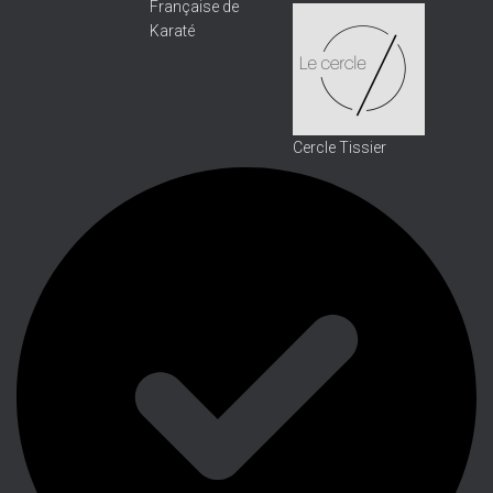
Française de
Karaté
Cercle Tissier