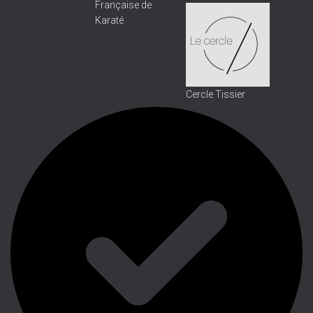
Française de
Karaté
Cercle Tissier