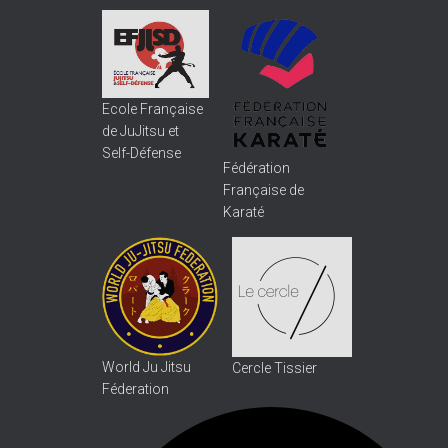
Ecole Française
de JuJitsu et
Self-Défense
Fédération
Française de
Karaté
World Ju Jitsu
Cercle Tissier
Féderation