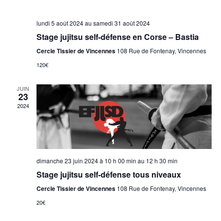
lundi 5 août 2024
au
samedi 31 août 2024
Stage jujitsu self-défense en Corse – Bastia
Cercle Tissier de Vincennes
108 Rue de Fontenay, Vincennes
120€
JUIN
23
2024
dimanche 23 juin 2024 à 10 h 00 min
au
12 h 30 min
Stage jujitsu self-défense tous niveaux
Cercle Tissier de Vincennes
108 Rue de Fontenay, Vincennes
20€