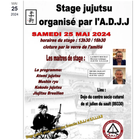
MAI
25
2024