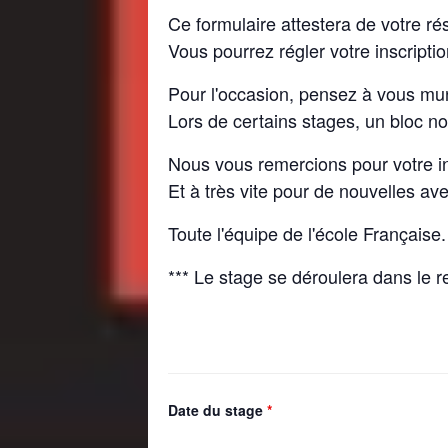
Ce formulaire attestera de votre rés
Vous pourrez régler votre inscripti
Pour l'occasion, pensez à vous muni
Lors de certains stages, un bloc no
Nous vous remercions pour votre in
Et à très vite pour de nouvelles ave
Toute l'équipe de l'école Française.
*** Le stage se déroulera dans le r
Date du stage
*