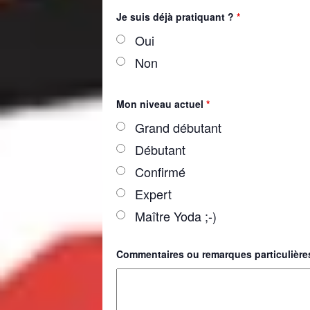
Je suis déjà pratiquant ?
*
Oui
Non
Mon niveau actuel
*
Grand débutant
Débutant
Confirmé
Expert
Maître Yoda ;-)
Commentaires ou remarques particulière