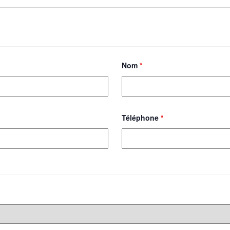
Nom
*
Téléphone
*