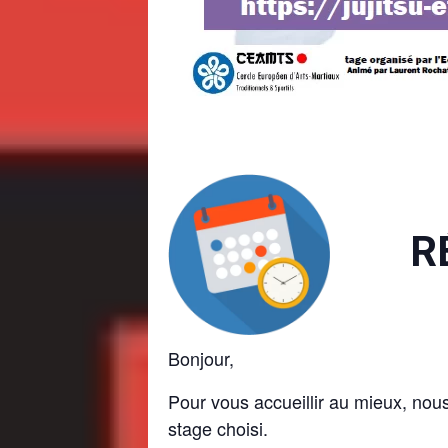
RÉSE
Bonjour,
Pour vous accueillir au mieux, nous
stage choisi.