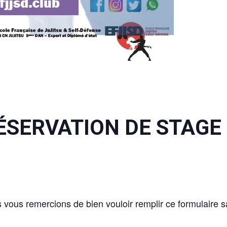
RVATION DE STAGE
 vous remercions de bien vouloir remplir ce formulaire s