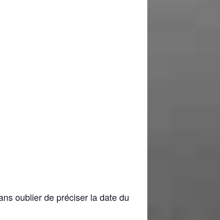
ans oublier de préciser la date du