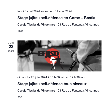
lundi 5 août 2024
au
samedi 31 août 2024
Stage jujitsu self-défense en Corse – Bastia
Cercle Tissier de Vincennes
108 Rue de Fontenay, Vincennes
120€
JUIN
23
2024
dimanche 23 juin 2024 à 10 h 00 min
au
12 h 30 min
Stage jujitsu self-défense tous niveaux
Cercle Tissier de Vincennes
108 Rue de Fontenay, Vincennes
20€