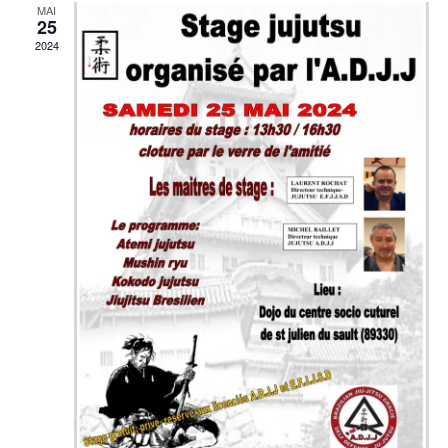
MAI
25
2024